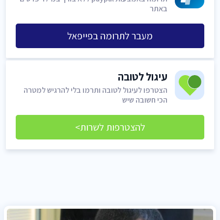
באתר
מעבר לתרומה בפייפאל
עיגול לטובה
הצטרפו לעיגול לטובה ותרמו בלי להרגיש למטרה
הכי חשובה שיש
להצטרפות לשרות>