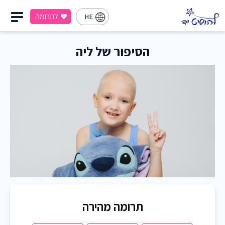
לתרומה
HE
הסיפור של ליה
תרומה מהירה