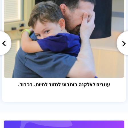
עוזרים לאלקנה בוחבוט לחזור לחיות. בכבוד.