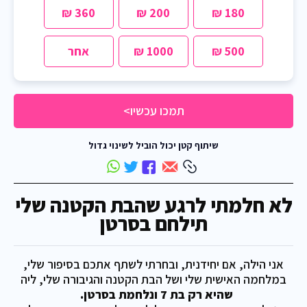
360 ₪
200 ₪
180 ₪
500 ₪
1000 ₪
אחר
תמכו עכשיו>
שיתוף קטן יכול הוביל לשינוי גדול
לא חלמתי לרגע שהבת הקטנה שלי
תילחם בסרטן
אני הילה, אם יחידנית, ובחרתי לשתף אתכם בסיפור שלי,
במלחמה האישית שלי ושל הבת הקטנה והגיבורה שלי, ליה
שהיא רק בת 7 ונלחמת בסרטן.