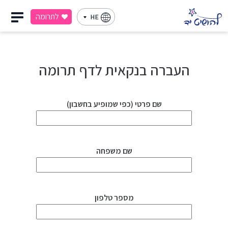
לתרומה
HE
העברה בנקאית לדף תרומה
שם פרטי (כפי שמופיע בחשבון)
שם משפחה
מספר טלפון