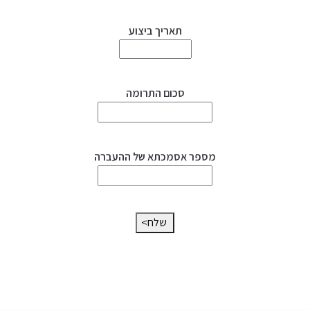
תאריך ביצוע
סכום התרומה
מספר אסמכתא של ההעברה
<שלח