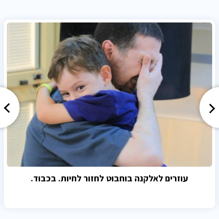
עוזרים לאלקנה בוחבוט לחזור לחיות. בכבוד.