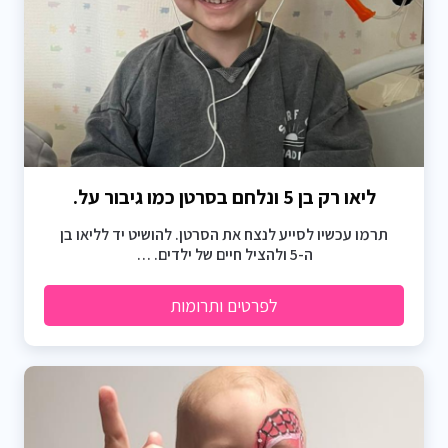
ליאו רק בן 5 ונלחם בסרטן כמו גיבור על.
תרמו עכשיו לסייע לנצח את הסרטן. להושיט יד לליאו בן
ה-5 ולהציל חיים של ילדים. …
לפרטים ותרומות