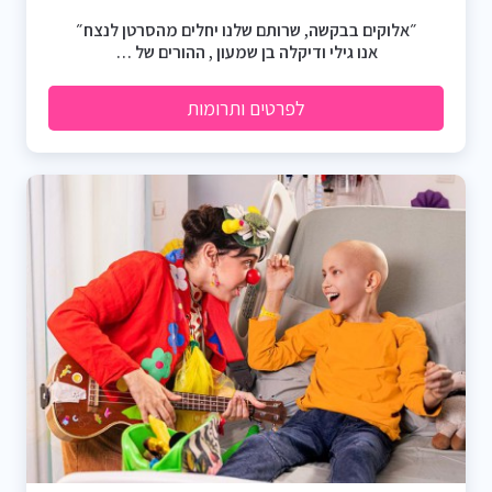
״אלוקים בבקשה, שרותם שלנו יחלים מהסרטן לנצח״
אנו גילי ודיקלה בן שמעון , ההורים של …
לפרטים ותרומות