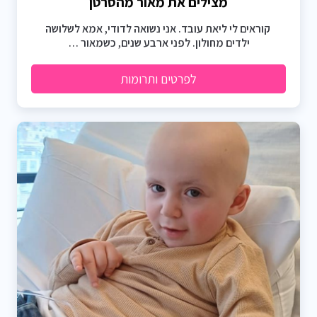
מצילים את מאור מהסרטן
קוראים לי ליאת עובד. אני נשואה לדודי, אמא לשלושה
ילדים מחולון. לפני ארבע שנים, כשמאור …
לפרטים ותרומות