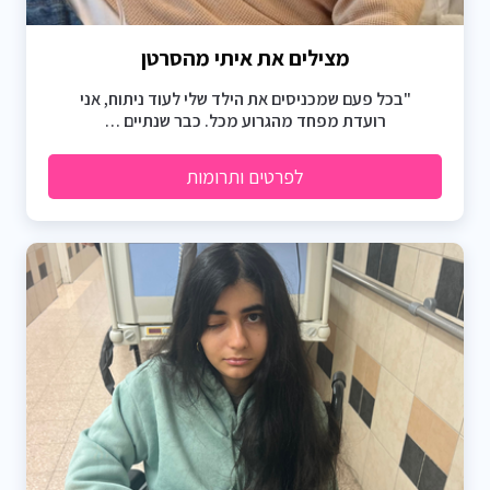
מצילים את איתי מהסרטן
"בכל פעם שמכניסים את הילד שלי לעוד ניתוח, אני
רועדת מפחד מהגרוע מכל. כבר שנתיים …
לפרטים ותרומות