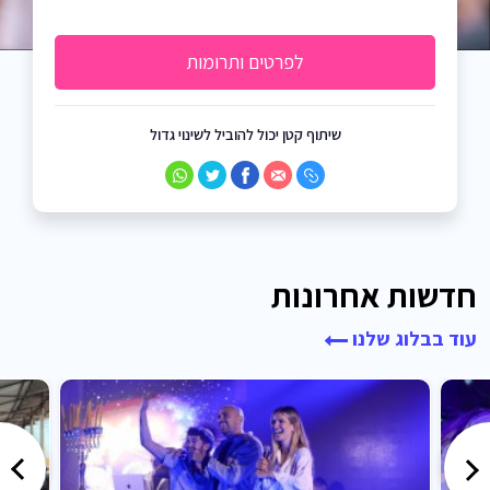
לפרטים ותרומות
שיתוף קטן יכול להוביל לשינוי גדול
חדשות אחרונות
עוד בבלוג שלנו