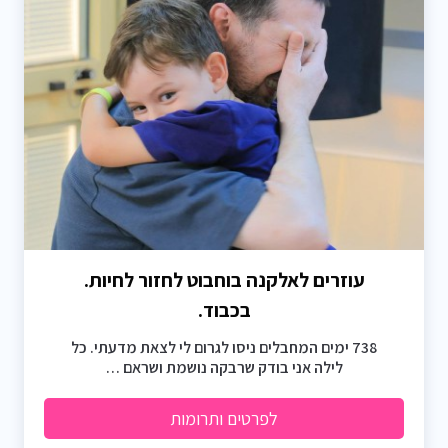
עוזרים לאלקנה בוחבוט לחזור לחיות.
בכבוד.
738 ימים המחבלים ניסו לגרום לי לצאת מדעתי. כל
לילה אני בודק שרבקה נושמת ושראם …
לפרטים ותרומות