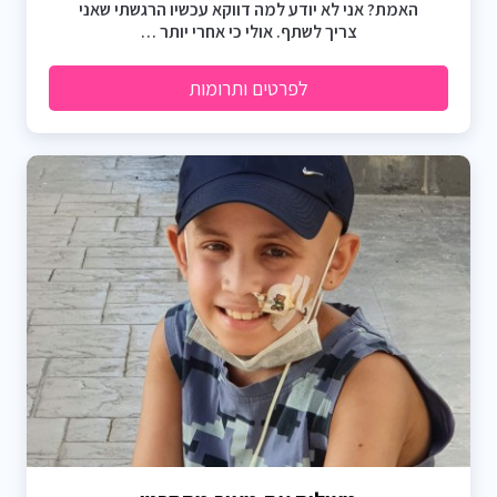
האמת? אני לא יודע למה דווקא עכשיו הרגשתי שאני
צריך לשתף. אולי כי אחרי יותר …
לפרטים ותרומות