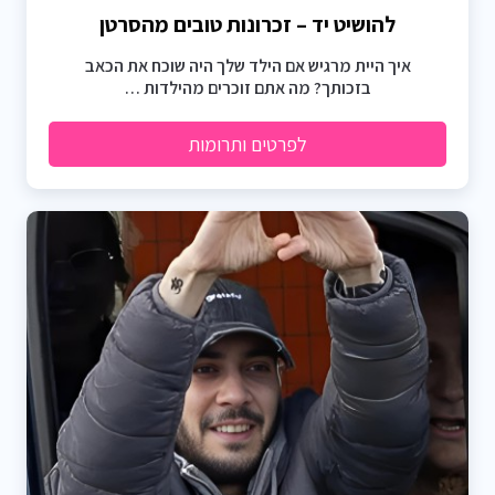
להושיט יד – זכרונות טובים מהסרטן
איך היית מרגיש אם הילד שלך היה שוכח את הכאב
בזכותך? מה אתם זוכרים מהילדות …
לפרטים ותרומות