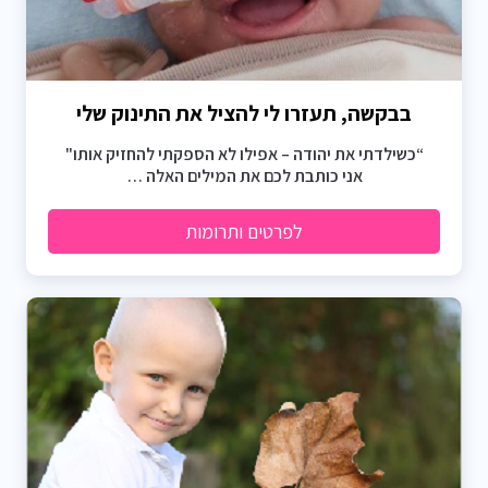
בבקשה, תעזרו לי להציל את התינוק שלי
“כשילדתי את יהודה – אפילו לא הספקתי להחזיק אותו"
אני כותבת לכם את המילים האלה …
לפרטים ותרומות