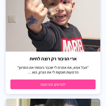
ארי הגיבור רק רוצה לחיות
"אבל אמא, את אמרת לי שכבר ניצחתי את הסרטן"
הדמעות חונקות לי את הגרון, הוא …
לפרטים ותרומות