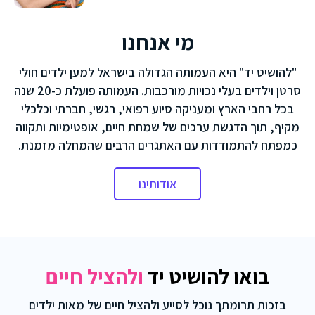
מי אנחנו
"להושיט יד" היא העמותה הגדולה בישראל למען ילדים חולי
סרטן וילדים בעלי נכויות מורכבות. העמותה פועלת כ-20 שנה
בכל רחבי הארץ ומעניקה סיוע רפואי, רגשי, חברתי וכלכלי
מקיף, תוך הדגשת ערכים של שמחת חיים, אופטימיות ותקווה
כמפתח להתמודדות עם האתגרים הרבים שהמחלה מזמנת.
אודותינו
בואו להושיט יד
ולהציל חיים
בזכות תרומתך נוכל לסייע ולהציל חיים של מאות ילדים