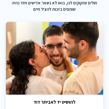
חולים שזקוקים לנו,
בואו לא נשאר אדישים ויחד נהיה
שותפים בזכות להציל חיים
להושיט יד לאביתר דוד