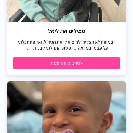
מצילים את ליאל
"בניתוח לא הצליחו להוציא לי את הגידול. ואז הסתכלתי
על עצמי במראה… ופשוט התחלתי לבכות." …
לפרטים ותרומות