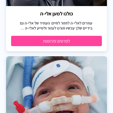
כולנו למען אלי-ה
עוזרים לאלי-ה לחזור לחיים העתיד של אלי-ה גם
בידיים שלך עכשיו תורנו לעזור ולסייע לאלי-ה …
לפרטים ותרומות