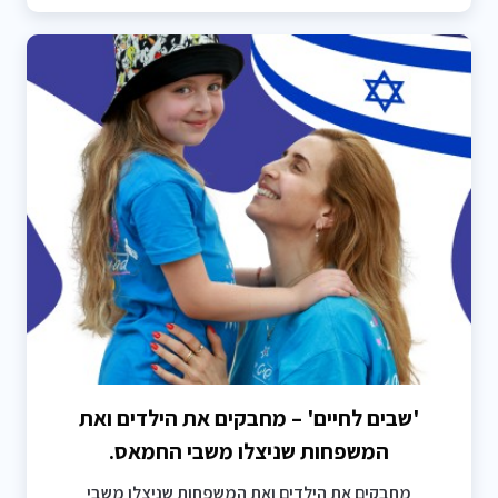
'שבים לחיים' – מחבקים את הילדים ואת
המשפחות שניצלו משבי החמאס.
מחבקים את הילדים ואת המשפחות שניצלו משבי