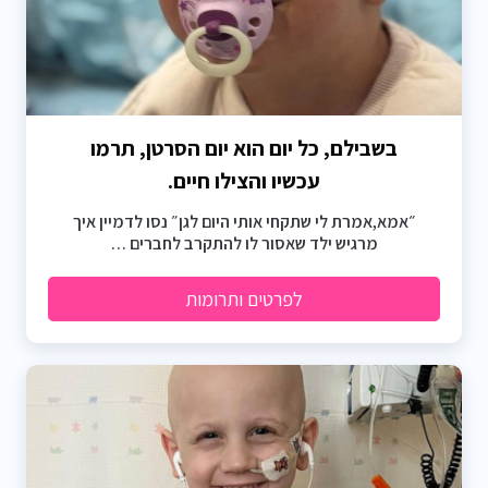
בשבילם, כל יום הוא יום הסרטן, תרמו
עכשיו והצילו חיים.
״אמא,אמרת לי שתקחי אותי היום לגן״ נסו לדמיין איך
מרגיש ילד שאסור לו להתקרב לחברים …
לפרטים ותרומות