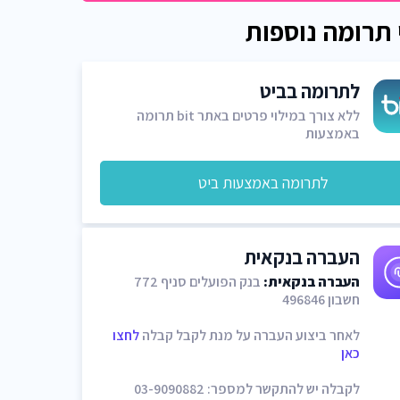
 תרומה נוספות
לתרומה בביט
ללא צורך במילוי פרטים באתר bit תרומה
באמצעות
לתרומה באמצעות ביט
העברה בנקאית
העברה בנקאית:
בנק הפועלים סניף 772
חשבון 496846
לאחר ביצוע העברה על מנת לקבל קבלה
לחצו
כאן
לקבלה יש להתקשר למספר: 03-9090882