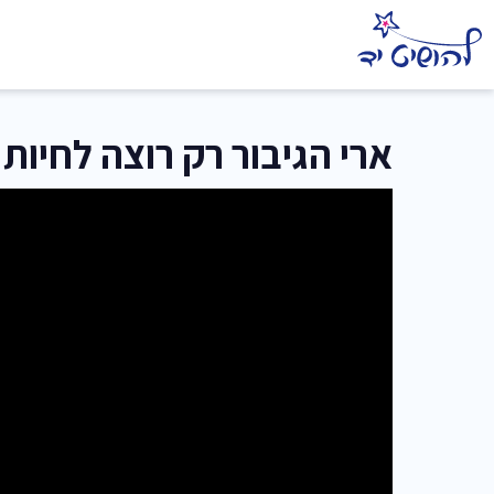
ארי הגיבור רק רוצה לחיות