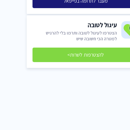
מעבר לתרומה בפייפאל
עיגול לטובה
הצטרפו לעיגול לטובה ותרמו בלי להרגיש
למטרה הכי חשובה שיש
להצטרפות לשרות>