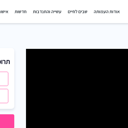
אודות העמותה
שבים לחיים
עשייה והתנדבות
חדשות
אישור
תרומ