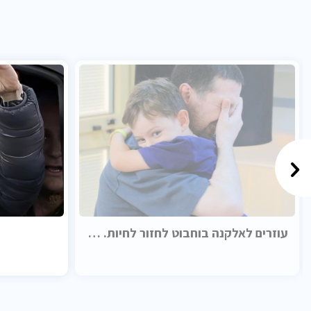
עוזרים לאלקנה בוחבוט לחזור לחיות. בכבוד.