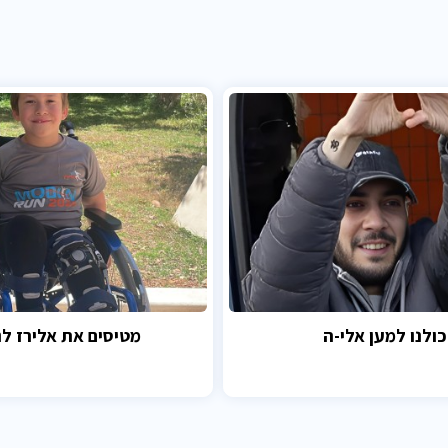
כולנו למען אלי-ה
מטיסים את אלירז לנ