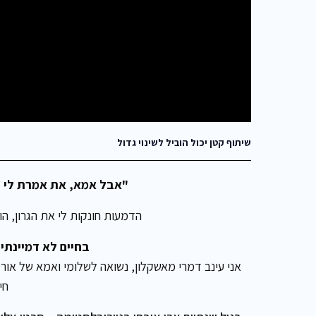
שיתוף קטן יכול הוביל לשינוי גדול
"אבל אמא, את אמרת לי 
הדמעות חונקות לי את הגרון, ה
בחיים לא דמיינתי 
חיי