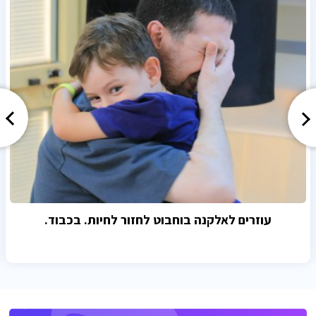
עוזרים לאלקנה בוחבוט לחזור לחיות. בכבוד.