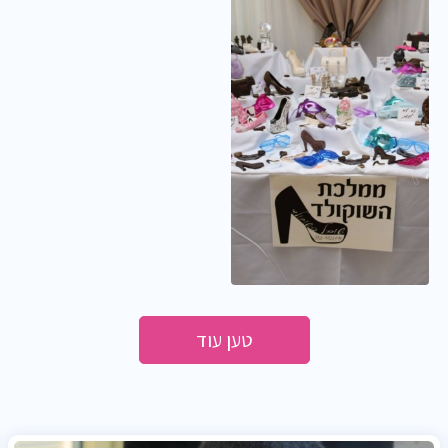
טען עוד