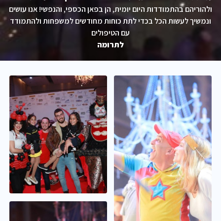
ולהוריהם בהתמודדות היום יומית, הן בפאן הכספי, והנפשי! אנו עושים
ונמשיך לעשות הכל בכדי לתת כוחות מחודשים למשפחות ולהתמודד
עם הטיפולים
לתרומה