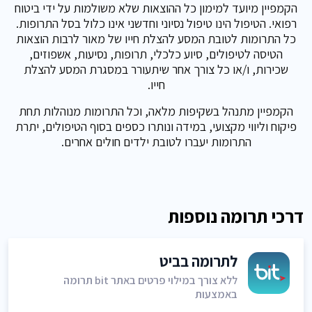
הקמפיין מיועד למימון כל ההוצאות שלא משולמות על ידי ביטוח
רפואי. הטיפול הינו טיפול נסיוני וחדשני אינו כלול בסל התרופות.
כל התרומות לטובת המסע להצלת חייו של מאור לרבות הוצאות
הטיסה לטיפולים, סיוע כלכלי, תרופות, נסיעות, אשפוזים,
שכירות, ו/או כל צורך אחר שיתעורר במסגרת המסע להצלת
חייו.
הקמפיין מתנהל בשקיפות מלאה, וכל התרומות מנוהלות תחת
פיקוח וליווי מקצועי, במידה ונותרו כספים בסוף הטיפולים, יתרת
התרומות יעברו לטובת ילדים חולים אחרים.
דרכי תרומה נוספות
לתרומה בביט
ללא צורך במילוי פרטים באתר bit תרומה
באמצעות