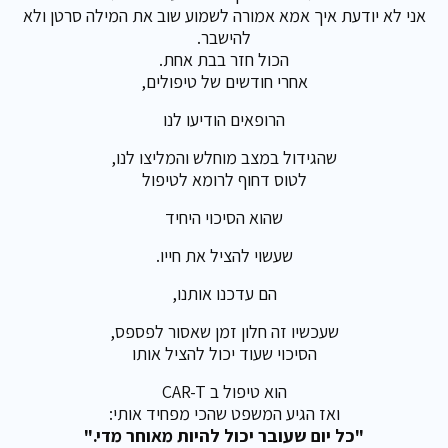
אני לא יודעת איך אמא אמורה לשמוע שוב את המילה סרטן ולא
להישבר.
הכול חזר בבת אחת.
אחרי חודשים של טיפולים,
הרופאים הודיעו לנו
שהגידול במצב מוחלש והמליצו לנו,
לטוס דחוף לרומא לטיפול
שהוא הסיכוי היחיד
שעשוי להציל את חייו.
הם עדכנו אותנו,
שעכשיו זה חלון זמן שאסור לפספס,
הסיכוי שעוד יכול להציל אותו
הוא טיפול ב CAR-T
ואז הגיע המשפט שהכי מפחיד אותי:
"כל יום שעובר יכול להיות מאוחר מדי."