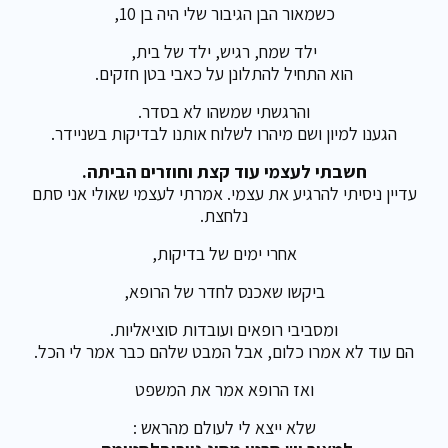
כשמאור הבן הגיבור שלי היה בן 10,
ילד שמח, רגיש, ילד של בית,
הוא התחיל להתלונן על כאבי בטן חזקים.
והרגשתי שמשהו לא בסדר.
הגענו למיון ושם מיהרו לשלוח אותנו לבדיקות בשניידר.
חשבתי לעצמי עוד קצת וחוזרים הביתה.
עדיין ניסיתי להרגיע את עצמי. אמרתי לעצמי שאולי אני סתם
נלחצת.
אחרי ימים של בדיקות,
ביקשו שאכנס לחדר של הרופא,
ומסביבי רופאים ועובדות סוציאליות.
הם עוד לא אמרו כלום, אבל המבט שלהם כבר אמר לי הכל.
ואז הרופא אמר את המשפט
שלא ייצא לי לעולם מהראש :