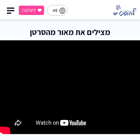
לתרומה
HE
מצילים את מאור מהסרטן