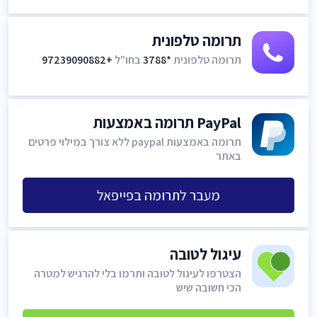
תרומה טלפונית
תרומה טלפונית
*3788
בחו"ל
+97239090882
PayPal תרומה באמצעות
תרומה באמצעות paypal ללא צורך במילוי פרטים
באתר
מעבר לתרומה בפייפאל
עיגול לטובה
הצטרפו לעיגול לטובה ותרמו בלי להרגיש למטרה
הכי חשובה שיש