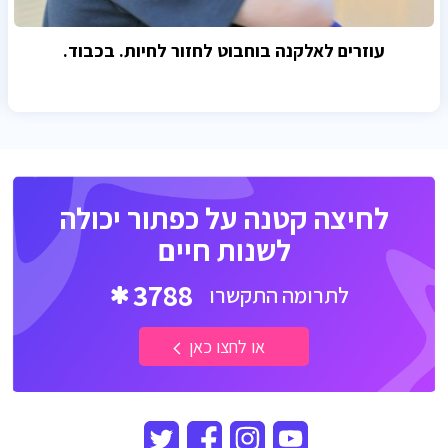
עוזרים לאלקנה בוחבוט לחזור לחיות. בכבוד.
לחיצה קטנה על כפתור יכולה
לשנות חיים
3788
לתרומה התקשרו
או לחצו כאן