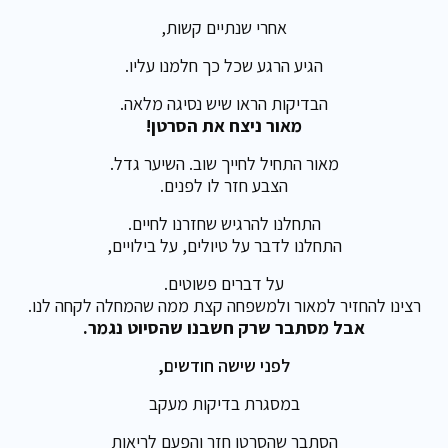
אחרי שנתיים קשות,
הגיע הרגע שכל כך חלמנו עליו.
הבדיקות הראו שיש נסיגה מלאה.
מאור ניצח את הסרטן!
מאור התחיל לחייך שוב. השיער גדל.
הצבע חזר לו לפנים.
התחלנו להרגיש שחזרנו לחיים.
התחלנו לדבר על טיולים, על בילויים,
על דברים פשוטים.
רצינו להחזיר למאור ולמשפחה קצת ממה שהמחלה לקחה לנו.
אבל מסתבר שרק חשבנו שהסיוט נגמר.
לפני שישה חודשים,
במסגרת בדיקות מעקב
הסתבר שהסרטן חזר והפעם לריאות