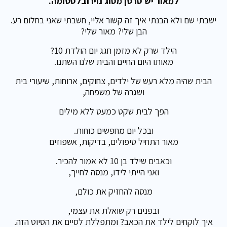
למאור יש סרטן מסוג נוירובלסטומה.
ישבתי שם ולא הבנתי איך זה קשור אליי, חשבתי שאני בחלום רע.
הבן שלי? מאור שלי?
הילד שרק לא מזמן חגג יום הולדת 10?
מאותו היום החיים והבית שלנו השתנו.
הבית שהיה מלא רעש של ילדים, צחוקים, ארוחות, שיעורי בית
ושגרה של משפחה,
הפך לבית שקט כמעט ללא מילים
ובכל יום מחפשים כוחות.
מאור התחיל טיפולים, בדיקות, אשפוזים
וכאבים שילד בן 10 לא אמור להכיר.
ואני הייתי לידו, מנסה לחייך,
מנסה להחזיק את כולם,
ובפנים רק שואלת את עצמי,
איך לוקחים לילד את הכאב? ומתפללת לסיים את הסיוט הזה.