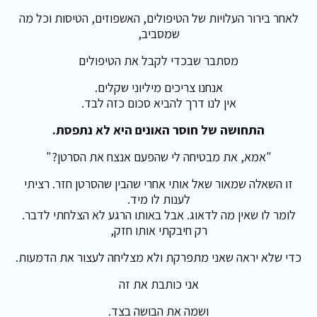
לאחר בירור העלויות של הטיפולים, האשפוזים, הטיסות וכל מה
שמסביב,
מסתבר שבכדי לקבל את הטיפולים
אנחנו צריכים מיליוני שקלים.
אין לנו דרך להביא סכום כזה לבד.
התחושה של חוסר האונים היא לא נתפסת.
"אמא, את מבטיחה לי שהפעם אנצח את הסרטן?"
זו השאלה שמאור שאל אותי אחרי שהבין שהסרטן חזר. רציתי
לענות לו מיד.
לומר לו שאין מה לדאוג. אבל באותו הרגע לא הצלחתי לדבר.
רק חיבקתי אותו חזק,
כדי שלא יראה שאני מתפרקת ולא מצליחה לעצור את הדמעות.
אני כותבת את זה
ושמה את הבושה בצד.