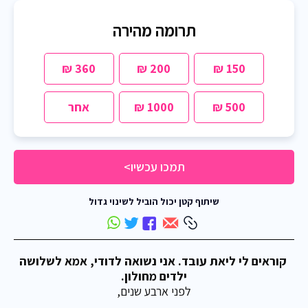
תרומה מהירה
360 ₪
200 ₪
150 ₪
500 ₪
1000 ₪
אחר
תמכו עכשיו>
שיתוף קטן יכול הוביל לשינוי גדול
קוראים לי ליאת עובד. אני נשואה לדודי, אמא לשלושה
ילדים מחולון.
לפני ארבע שנים,