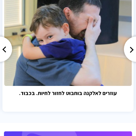
עוזרים לאלקנה בוחבוט לחזור לחיות. בכבוד.