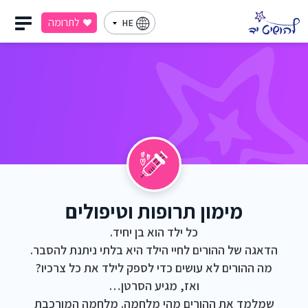
לתרומה
HE
מימון תרופות וטיפולים
כל ילד הוא בן יחיד.
הדאגה של ההורים לחיי הילד היא בלתי ניתנת להסבר.
מה ההורים לא עושים כדי לספק לילד את כל צרכיו?
ואז, מגיע הסרטן…
שמלמד את ההורים מהי מלחמה. מלחמה המורכבת