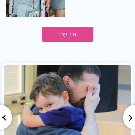
טען עוד