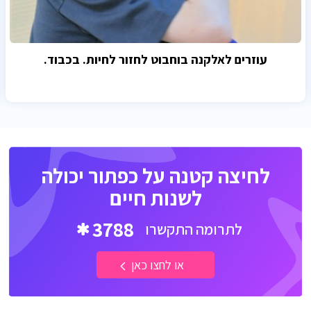
עוזרים לאלקנה בוחבוט לחזור לחיות. בכבוד.
לחיצה קטנה על כפתור יכולה
לשנות חיים
3788
לתרומה התקשרו
או לחצו כאן