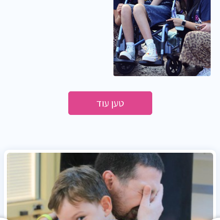
טען עוד