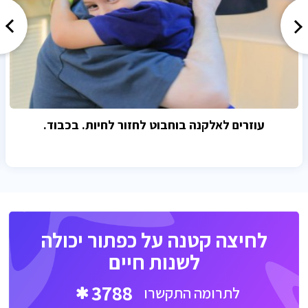
עוזרים לאלקנה בוחבוט לחזור לחיות. בכבוד.
לחיצה קטנה על כפתור יכולה
לשנות חיים
3788
לתרומה התקשרו