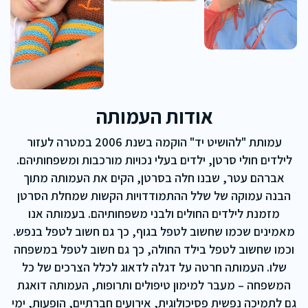
אודות העמותה
עמותת "להושיט יד" הוקמה בשנת 2006 במטרה לעזור
לילדים חולי סרטן, ילדים בעלי נכויות מורכבות ומשפחותיהם.
אברהם עטר, שבנו חלה בסרטן, הקים את העמותה מתוך
הבנה עמוקה של שלל ההתמודדויות הקשות שמחלת הסרטן
מזמנת לילדים החולים ולבני משפחותיהם. בעמותה אנו
מאמינים שכמו שחשוב לטפל בגוף, כך גם חשוב לטפל בנפש.
וכמו שחשוב לטפל בילד החולה, כך גם חשוב לטפל במשפחה
שלו. העמותה חרטה על דגלה לדאוג לכלל הצרכים של כל
המשפחה – מעבר למימון טיפולים ותרופות, העמותה דואגת
גם לתמיכה נפשית פסיכולוגית, אירועים חברתיים, הופעות, ימי