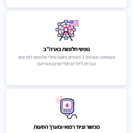
נופשי חלומות בארה”ב
העמותה מוציאה 3 פעמים בשנה טיולי חלומות לארצות
הברית לילדים חולי סרטן והוריהם
מכשור וציוד רפואי ומערך הסעות