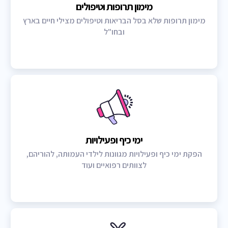
מימון תרופות וטיפולים
מימון תרופות שלא בסל הבריאות וטיפולים מצילי חיים בארץ
ובחו"ל
ימי כיף ופעילויות
הפקת ימי כיף ופעילויות מגוונות לילדי העמותה, להוריהם,
לצוותים רפואיים ועוד