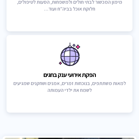
מימון המכשור לבתי חולים ולמשפחות, הסעות לטיפולים,
חלוקת אוכל בביה”ח ועוד…
הפקת אירועי ענק בחגים
למאות משתתפים, בנוכחות זמרים, אמנים ושחקנים שמגיעים
לשמח את ילדי העמותה