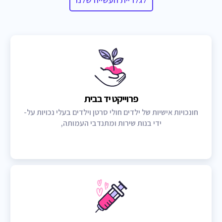
פרוייקט יד בבית
חונכויות אישיות של ילדים חולי סרטן וילדים בעלי נכויות על-
ידי בנות שירות ומתנדבי העמותה,