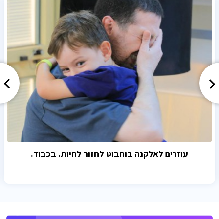
עוזרים לאלקנה בוחבוט לחזור לחיות. בכבוד.