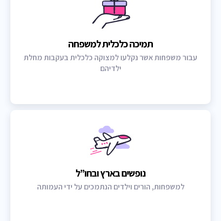
תמיכה כלכלית למשפחה
עבור משפחות אשר נקלעו למצוקה כלכלית בעקבות מחלת
ילדיהם
נופשים בארץ ובחו”ל
למשפחות, הורים וילדים הנתמכים על ידי העמותה