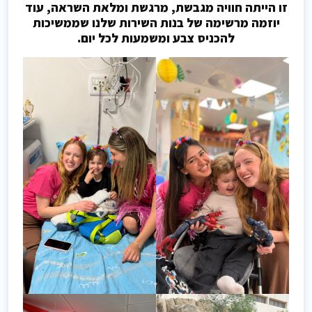
זו הייתה חוויה מגבשת, מרגשת ומלאת השראה, עוד
יוזמה מרשימה של בנות השירות שלנו שממשיכות
להכניס צבע ומשמעות לכל יום.