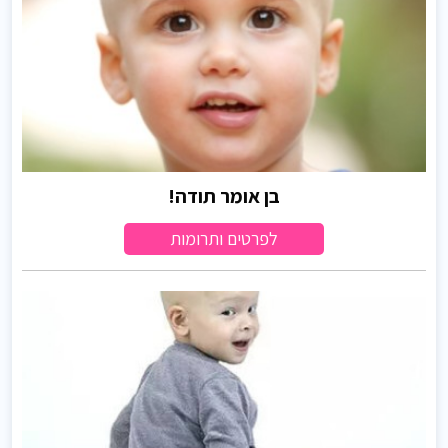
בן אומר תודה!
לפרטים ותרומות