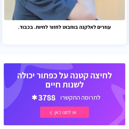
עוזרים לאלקנה בוחבוט לחזור לחיות. בכבוד.
לחיצה קטנה על כפתור יכולה
לשנות חיים
3788
לתרומה התקשרו
או לחצו כאן