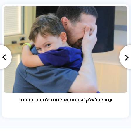
עוזרים לאלקנה בוחבוט לחזור לחיות. בכבוד.