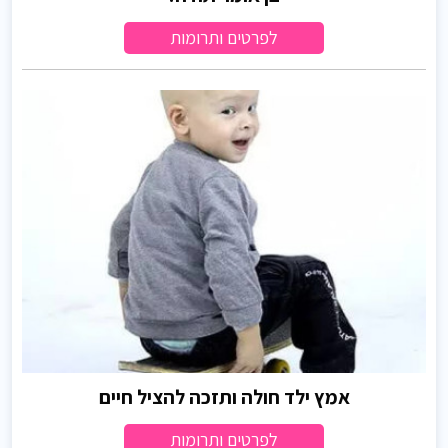
לפרטים ותרומות
אמץ ילד חולה ותזכה להציל חיים
לפרטים ותרומות