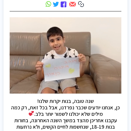
שנה טובה, בנות יקרות שלנו!
כן, אנחנו יודעים שכבר נפרדנו, אבל בכל זאת, רק כמה
מילים שלא יכולנו לשמור יותר בלב.
עקבנו אחריכן מהצד במשך השנה האחרונה, בחורות
בנות 18-19, שנחשפות לחיים הקשים, ולא נרתעות