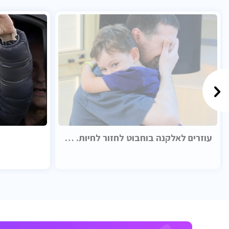
עוזרים לאלקנה בוחבוט לחזור לחיות. בכבוד.