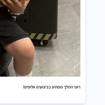
רועי המלך מפתיע בביצועים אלופים!