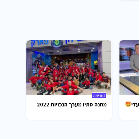
#חדשות
עדי
מחנה סתיו מערך הנכויות 2022