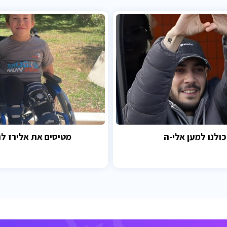
כולנו למען אלי-ה
מטיסים את אלירז לנ