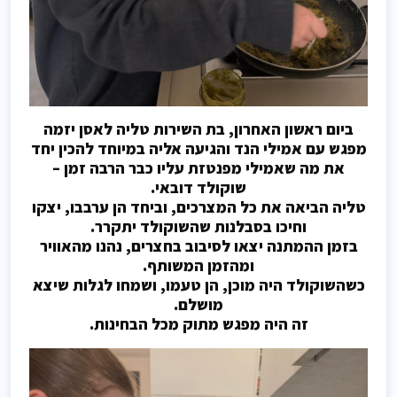
ביום ראשון האחרון, בת השירות טליה לאסן יזמה
מפגש עם אמילי הנד והגיעה אליה במיוחד להכין יחד
את מה שאמילי מפנטזת עליו כבר הרבה זמן –
שוקולד דובאי.
טליה הביאה את כל המצרכים, וביחד הן ערבבו, יצקו
וחיכו בסבלנות שהשוקולד יתקרר.
בזמן ההמתנה יצאו לסיבוב בחצרים, נהנו מהאוויר
ומהזמן המשותף.
כשהשוקולד היה מוכן, הן טעמו, ושמחו לגלות שיצא
מושלם.
זה היה מפגש מתוק מכל הבחינות.