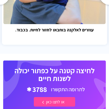
עוזרים לאלקנה בוחבוט לחזור לחיות. בכבוד.
לחיצה קטנה על כפתור יכולה
לשנות חיים
3788
לתרומה התקשרו
או לחצו כאן