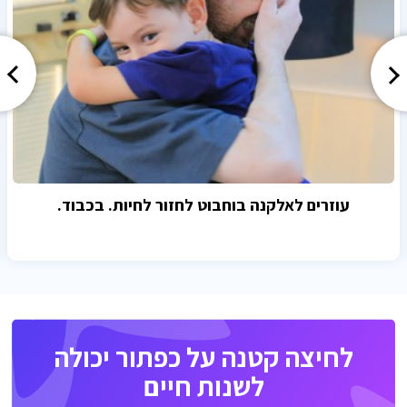
עוזרים לאלקנה בוחבוט לחזור לחיות. בכבוד.
לחיצה קטנה על כפתור יכולה
לשנות חיים