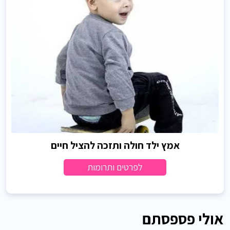
אמץ ילד חולה ותזכה להציל חיים
לפרטים ותרומות
אולי פספסתם