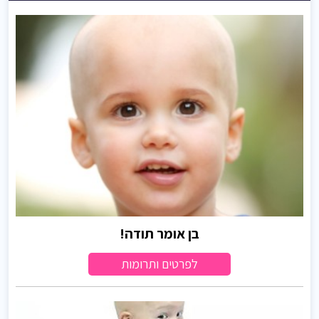
בן אומר תודה!
לפרטים ותרומות