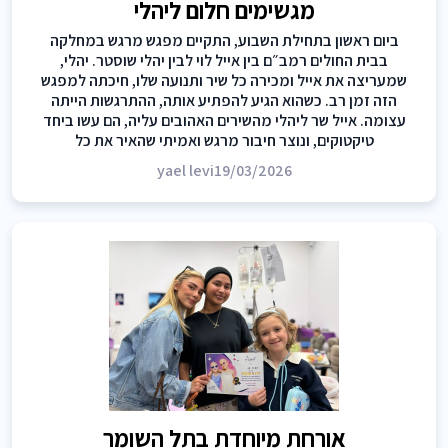
מגשימים חלום ליהלי
ביום ראשון בתחילת השבוע, התקיים מפגש מרגש במחלקה
בבית החולים רמב״ם בין אייל לוי לבין יהלי שוסטר. יהלי,
שמעריצה את אייל ומכירה כל שיר ותנועה שלו, חיכתה למפגש
הזה זמן רב. כשהוא הגיע להפתיע אותה, ההתרגשות הייתה
עצומה. אייל שר ליהלי מהשירים האהובים עליה, הם עשו ביחד
טיקטוקים, ונוצר חיבור מרגש ואמיתי שהאיר את כל
yael levi
19/03/2026
אורחת מיוחדת בתל השומר