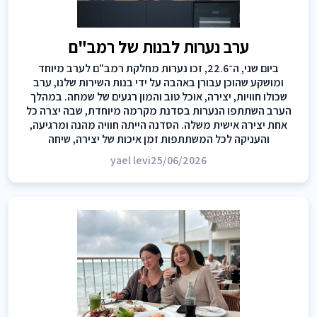
ערב נערות לבנות של רמב"ם
ביום שני, ה־22.6, זכו נערות מחלקת רמב"ם לערב מיוחד
ומושקע שהוכן עבורן באהבה על ידי בנות השירות שלנו, ערב
שכולו חוויות, יצירה, אוכל טוב והמון רגעים של שמחה. במהלך
הערב השתתפו הנערות בסדנת מקרמה מיוחדת, שבה יצרה כל
אחת יצירה אישית משלה. הסדנה הייתה חוויה מהנה ומרגיעה,
והעניקה לכל המשתתפות זמן איכות של יצירה, שיחה
yael levi
25/06/2026