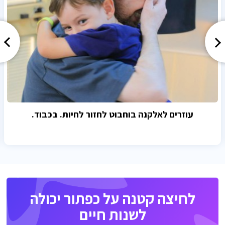
עוזרים לאלקנה בוחבוט לחזור לחיות. בכבוד.
לחיצה קטנה על כפתור יכולה
לשנות חיים