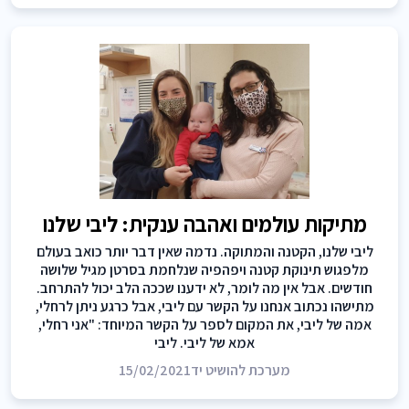
מתיקות עולמים ואהבה ענקית: ליבי שלנו
ליבי שלנו, הקטנה והמתוקה. נדמה שאין דבר יותר כואב בעולם
מלפגוש תינוקת קטנה ויפהפיה שנלחמת בסרטן מגיל שלושה
חודשים. אבל אין מה לומר, לא ידענו שככה הלב יכול להתרחב.
מתישהו נכתוב אנחנו על הקשר עם ליבי, אבל כרגע ניתן לרחלי,
אמה של ליבי, את המקום לספר על הקשר המיוחד: "אני רחלי,
אמא של ליבי. ליבי
מערכת להושיט יד
15/02/2021