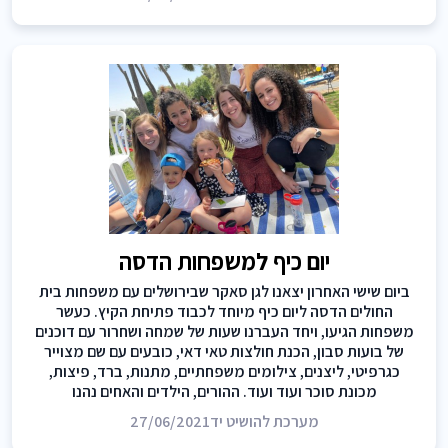
יום כיף למשפחות הדסה
ביום שישי האחרון יצאנו לגן סאקר שבירושלים עם משפחות בית
החולים הדסה ליום כיף מיוחד לכבוד פתיחת הקיץ. כעשר
משפחות הגיעו, ויחד העברנו שעות של שמחה ושחרור עם דוכנים
של בועות סבון, הכנת חולצות טאי דאי, כובעים עם שם מצוייר
כגרפיטי, ליצנים, צילומים משפחתיים, מתנות, ברד, פיצות,
מכונת סוכר ועוד ועוד. ההורים, הילדים והאחים נהנו
מערכת להושיט יד
27/06/2021