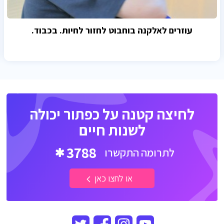
עוזרים לאלקנה בוחבוט לחזור לחיות. בכבוד.
לחיצה קטנה על כפתור יכולה
לשנות חיים
3788
לתרומה התקשרו
או לחצו כאן