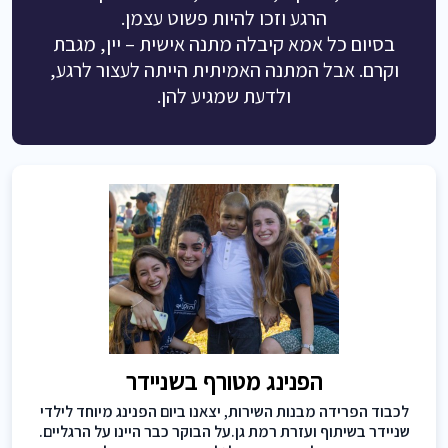
הרגע וזכו להיות פשוט עצמן.
בסיום כל אמא קיבלה מתנה אישית – יין, מגבת
וקרם. אבל המתנה האמיתית הייתה לעצור לרגע,
ולדעת שמגיע להן.
הפנינג מטורף בשניידר
לכבוד הפרידה מבנות השירות, יצאנו ביום הפנינג מיוחד לילדי
שניידר בשיתוף ועזרת רמת גן.על הבוקר כבר היינו על הרגליים.