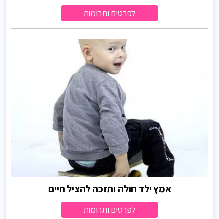
לפרטים ותרומות
אמץ ילד חולה ותזכה להציל חיים
לפרטים ותרומות