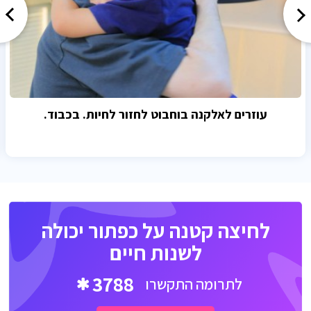
עוזרים לאלקנה בוחבוט לחזור לחיות. בכבוד.
לחיצה קטנה על כפתור יכולה
לשנות חיים
3788
לתרומה התקשרו