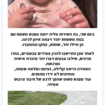
ביום שני, בת השירות טליה יזמה מפגש משמח עם
בנות משפחת יהוד ויצאה איתן לגינה.
הן טיילו יחד, שוחחו, צחקו והתחברו.
לאחר מכן התיישבו להכין צמידים צבעוניים, בחרו
חרוזים, שילבו צבעים ויצרו יחד מזכרת אישית
ומרגשת.
האווירה הייתה קלילה, נעימה ומלאת שמחה,
והחיוכים לא ירדו מהפנים.
עוד מפגש פשוט שהפך לרגע של חיבור וגיבוש
אמיתי.