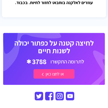
עוזרים לאלקנה בוחבוט לחזור לחיות. בכבוד.
לחיצה קטנה על כפתור יכולה
לשנות חיים
3788
לתרומה התקשרו
או לחצו כאן