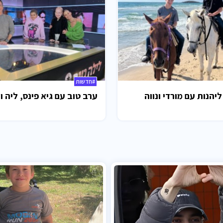
#חדשות
ליהנות עם מורדי ונווה
ערב טוב עם גיא פינס, ליה ו