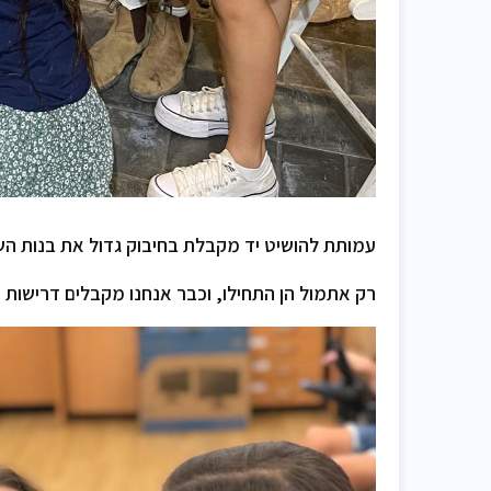
עמותת להושיט יד מקבלת בחיבוק גדול את בנות הש
רק אתמול הן התחילו, וכבר אנחנו מקבלים דרישות 