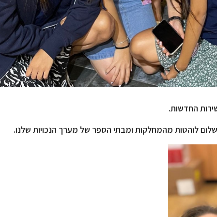
ירות החדשות.
שלום לוהטות מהמחלקות ומבתי הספר של מערך הנכויות שלנו.