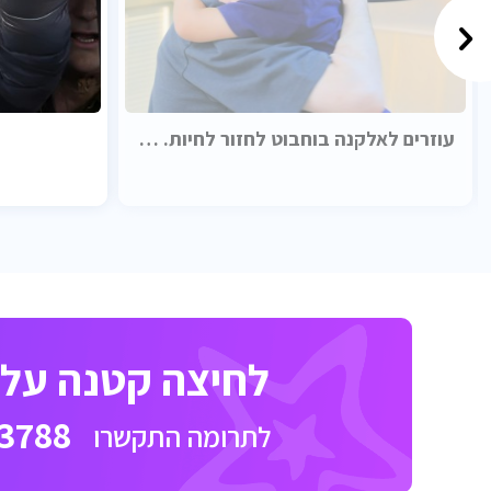
עוזרים לאלקנה בוחבוט לחזור לחיות. בכבוד.
לחיצה קטנה על כ
3788
לתרומה התקשרו