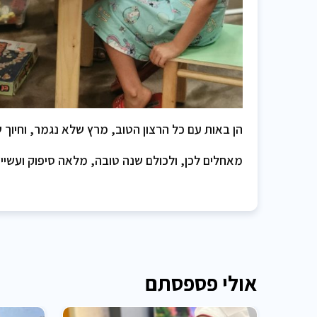
הן באות עם כל הרצון הטוב, מרץ שלא נגמר, וחיוך 
מאחלים לכן, ולכולם שנה טובה, מלאה סיפוק ועשי
אולי פספסתם