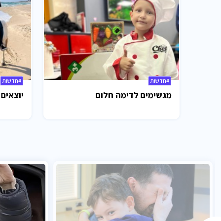
#חדשות
#חדשות
מגשימים לדימה חלום
יוצאים 