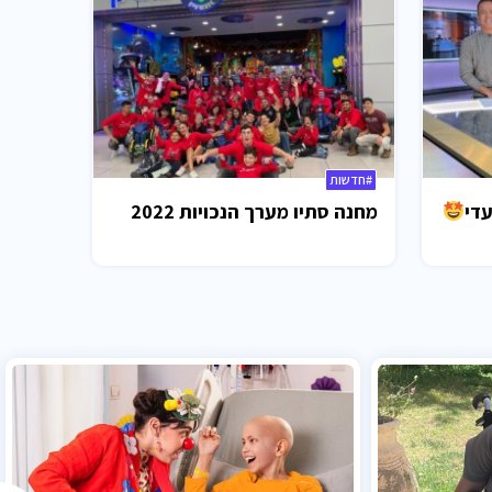
#חדשות
עדי
מחנה סתיו מערך הנכויות 2022