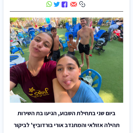
ביום שני בתחילת השבוע, הגיעו בת השירות
תהילה אזולאי והמתנדב אורי בורדוביץ' לביקור