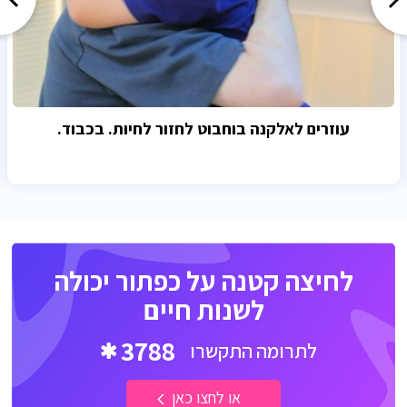
עוזרים לאלקנה בוחבוט לחזור לחיות. בכבוד.
לחיצה קטנה על כפתור יכולה
לשנות חיים
3788
לתרומה התקשרו
או לחצו כאן