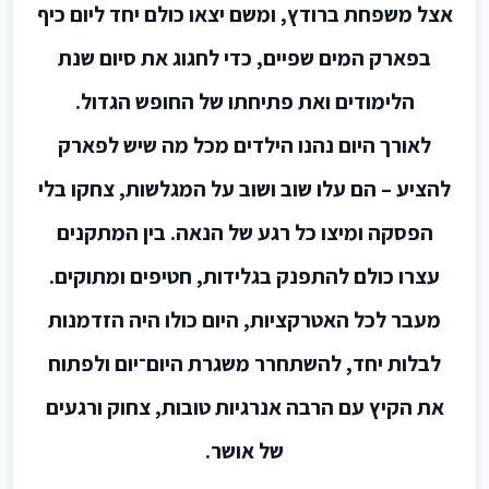
אצל משפחת ברודץ, ומשם יצאו כולם יחד ליום כיף
בפארק המים שפיים, כדי לחגוג את סיום שנת
הלימודים ואת פתיחתו של החופש הגדול.
לאורך היום נהנו הילדים מכל מה שיש לפארק
להציע – הם עלו שוב ושוב על המגלשות, צחקו בלי
הפסקה ומיצו כל רגע של הנאה. בין המתקנים
עצרו כולם להתפנק בגלידות, חטיפים ומתוקים.
מעבר לכל האטרקציות, היום כולו היה הזדמנות
לבלות יחד, להשתחרר משגרת היום־יום ולפתוח
את הקיץ עם הרבה אנרגיות טובות, צחוק ורגעים
של אושר.