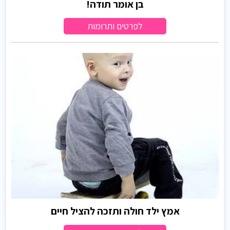
בן אומר תודה!
לפרטים ותרומות
אמץ ילד חולה ותזכה להציל חיים