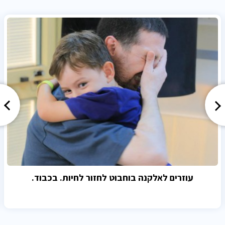
עוזרים לאלקנה בוחבוט לחזור לחיות. בכבוד.