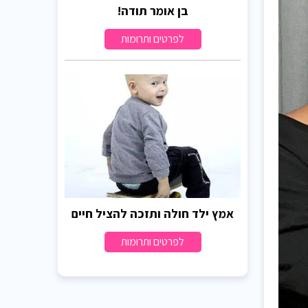
בן אומר תודה!
לפרטים ותרומות
אמץ ילד חולה ותזכה להציל חיים
לפרטים ותרומות