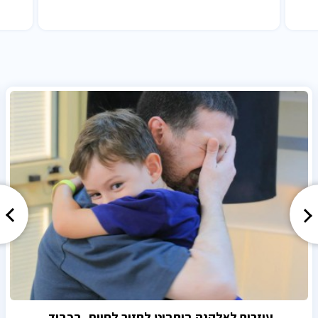
עוזרים לאלקנה בוחבוט לחזור לחיות. בכבוד.