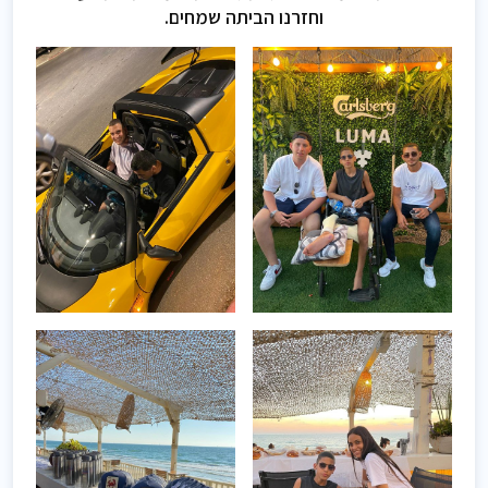
וחזרנו הביתה שמחים.