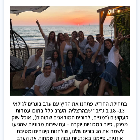
בתחילת החודש פתחנו את הקיץ עם ערב בוגרים לגילאי
13- 18 ב׳גזיבו׳ שבהרצליה. הערב כלל בתוכו עמדות
קעקועים (זמניים, להורים המודאגים שתוהים), אוכל שוק
מפנק, סיור במכוניות יוקרה – עם שירות מכוניות שהגיעו
לשמח את הגיבורים שלנו, שולחנות קינוחים ומסיבת
אוזניות. סיימנו באנרגיות גבוהות ושמחות את הערב