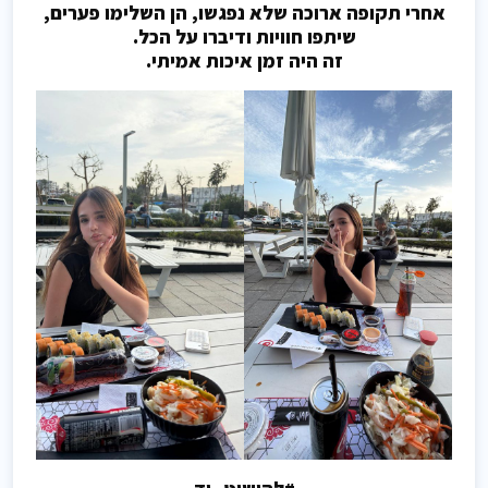
אחרי תקופה ארוכה שלא נפגשו, הן השלימו פערים,
שיתפו חוויות ודיברו על הכל.
זה היה זמן איכות אמיתי.