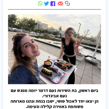
ביום ראשון, בת השירות נעם דרמר יזמה מפגש עם
נעם אביגדורי.
הן יצאו יחד לאכול סושי, ישבו בנחת ונהנו מארוחה
משותפת באווירה קלילה ונעימה.