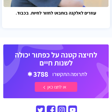
עוזרים לאלקנה בוחבוט לחזור לחיות. בכבוד.
לחיצה קטנה על כפתור יכולה
לשנות חיים
3788
לתרומה התקשרו
או לחצו כאן