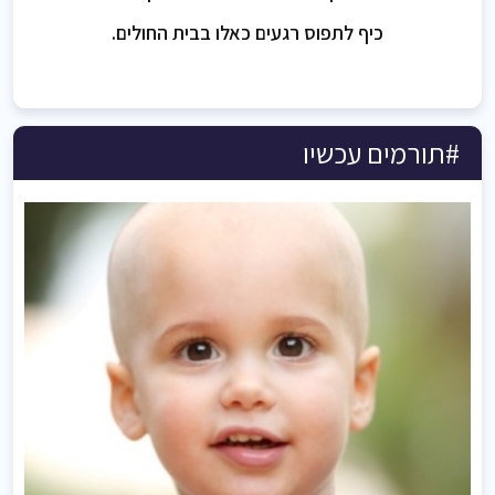
כיף לתפוס רגעים כאלו בבית החולים.
#תורמים עכשיו