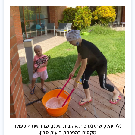
נלי ויהלי, שתי נסיכות אהובות שלנו, יצרו שיתוף פעולה
מקסים בהפרחת בועות סבון.