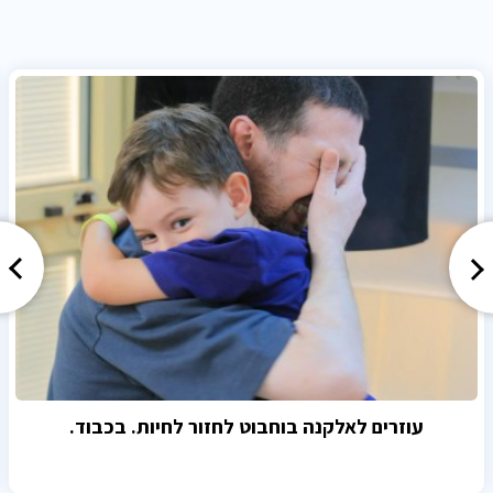
עוזרים לאלקנה בוחבוט לחזור לחיות. בכבוד.