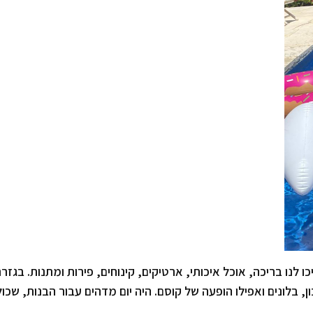
 לנו בריכה, אוכל איכותי, ארטיקים, קינוחים, פירות ומתנות. בגזר
ן, בלונים ואפילו הופעה של קוסם. היה יום מדהים עבור הבנות, שכול