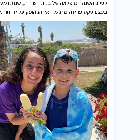
לסיום השנה המופלאה של בנות השירות, שנתנו מעצ
בעצם טקס פרידה מרגש. האירוע הופק על ידי תור