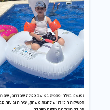
נפגשנו בוילה יפהפיה במושב סגולה שבדרום, שם חיכו
הפעילות חיכו לנו שולחנות משחק, יצירות ובועות סבו
פרידה מושלמת משנה מיוחדת.