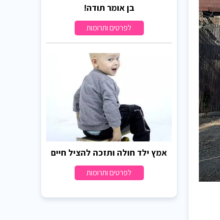
בן אומר תודה!
לפרטים ותרומות
אמץ ילד חולה ותזכה להציל חיים
לפרטים ותרומות