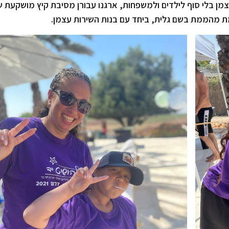
מן בלי סוף לילדים ולמשפחות, ארגנו עבורן מסיבת קיץ מושקעת 
מת מהממת בשם גלית, ביחד עם בנות השירות עצמן.