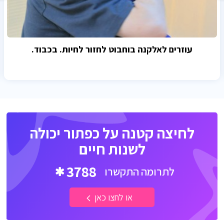
עוזרים לאלקנה בוחבוט לחזור לחיות. בכבוד.
לחיצה קטנה על כפתור יכולה
לשנות חיים
3788
לתרומה התקשרו
או לחצו כאן