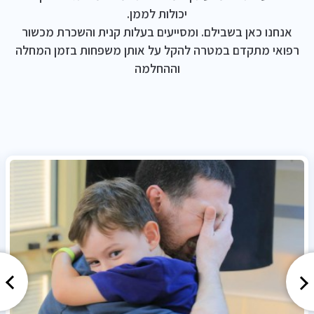
יכולות לממן.
אנחנו כאן בשבילם. ומסייעים בעלות קנית והשכרת מכשור
רפואי מתקדם במטרה להקל על אותן משפחות בזמן המחלה
וההחלמה