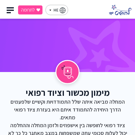
לתרומה
HE
מימון מכשור וציוד רפואי
המחלה מביאה איתה שלל התמודדויות וקשיים שלפעמים
הדרך היחידה להתמודד איתם היא בעזרת ציוד רפואי
מתאים.
ציוד רפואי לחופשה בין אישפוזים ולזמן המחלה וההחלמה
יכול לעלות סכומי עתק שמשפחות במצב מאתגר כל כך לא