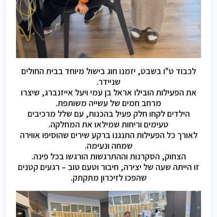
לכבוד ט"ו בשבט, יזמנו חוג בישול מיוחד בבית החולים
שניידר.
את הפעילות הובילו אראל בן עמי ויעל אייזנברג, שיצרו
מרחב חמים של עשייה משותפת.
הילדים לקחו חלק פעיל בהכנות, עם שלל מרכיבים
טעימים וריחות שמילאו את המחלקה.
לאורך כל הפעילות התנגנו ברקע שירים שהוסיפו אווירה
שמחה ונעימה.
הצחוק, הסקרנות וההתרגשות הורגשו בכל פינה.
זו הייתה שעה של יצירה, חיבור וטעם טוב – רגעים קטנים
שהפכו לזיכרון מתקתק.