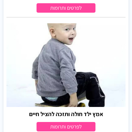
לפרטים ותרומות
אמץ ילד חולה ותזכה להציל חיים
לפרטים ותרומות