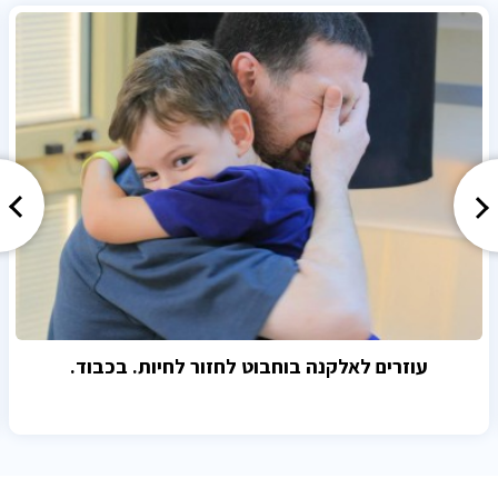
עוזרים לאלקנה בוחבוט לחזור לחיות. בכבוד.