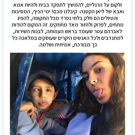
ולקום על הרגליים, להמשיך לתפקד בבית ולהיות אמא
ואבא של ליאן הקטנה- קיבלנו מכם! ימי הכיף, המסיבות
והטיולים הם חלק בלתי נפרד מכל התקופה, להפיג
מתחים, לפרוק ולחזור מאד מחוזקים. זה המקום להודות
לאברהם עטר שעומד בראש העמותה, לבנות השירות,
למתנדבים ולכל האנשים היקרים שעוסקים במלאכה כל
כך מבורכת, אמיתית ושלמה.