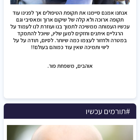
אנחנו אמנם סיימנו את תקופת הטיפולים אך לפנינו עוד
תקופה ארוכה ולא קלה של שיקום ארוך ומאסיבי וגם
עכשיו העמותה ממשיכה לתמוך בנו ועוזרת לנו לעמוד על
הרגליים איתנים וחזקים למען שליו, שיוכל להתמקד
במטרה ולחזור לעצמו כמה שיותר. לסיום, תודה על על
ליווי ותמיכה שאין עוד כמוהם בעולם!!
אוהבים, משפחת פור.
#תורמים עכשיו