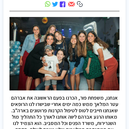
אנחנו, משפחת פור, הכרנו בפעם הראשונה את אברהם
עטר המלאך ממש כמה ימים אחרי שבישרו לנו הרופאים
שאנחנו חייבים לטוס לטיפול הקרנות פרוטונים בארה"ב.
מאותו הרגע אברהם ליווה אותנו לאורך כל התהליך מול
השגרירות, משרד הפנים וכל המסביב. הוא הצמיד לנו