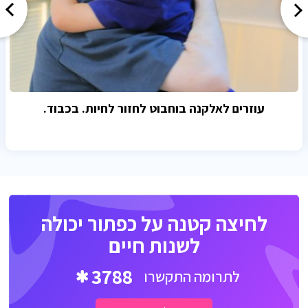
עוזרים לאלקנה בוחבוט לחזור לחיות. בכבוד.
לחיצה קטנה על כפתור יכולה
לשנות חיים
3788
לתרומה התקשרו