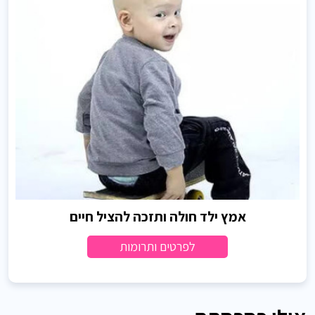
אמץ ילד חולה ותזכה להציל חיים
לפרטים ותרומות