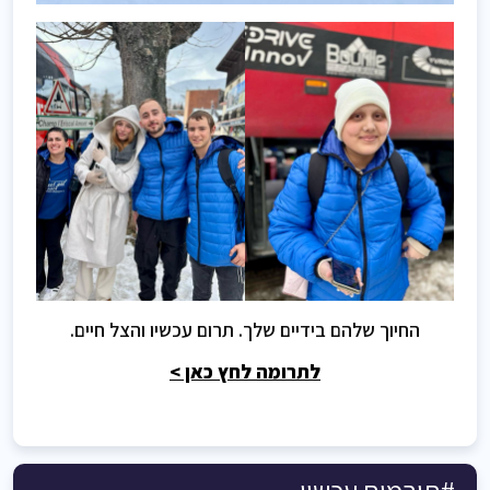
החיוך שלהם בידיים שלך. תרום עכשיו והצל חיים.
לתרומה לחץ כאן >
#תורמים עכשיו