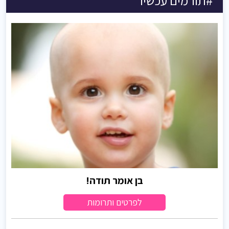
בן אומר תודה!
לפרטים ותרומות