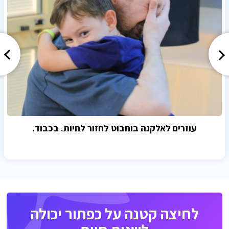
עוזרים לאלקנה בוחבוט לחזור לחיות. בכבוד.
לחיצה קטנה על כפתור יכולה