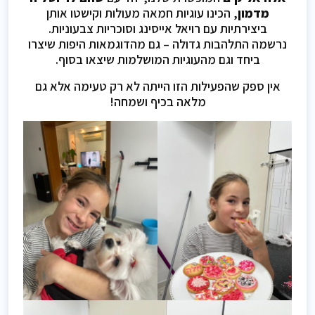
מדמון
, הכינו עוגיות חמאה מעולות וקישטו אותן
ביצירתיות עם רויאל אייסינג וסוכריות צבעוניות.
נרשמה התלהבות גדולה – גם מהדוגמאות היפות שיצרו
ביחד וגם מהעוגיות המושלמות שיצאו בסוף.
אין ספק שהפעילות הזו הייתה לא רק טעימה אלא גם
מלאה בכיף ושמחה!