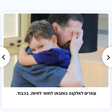
עוזרים לאלקנה בוחבוט לחזור לחיות. בכבוד.