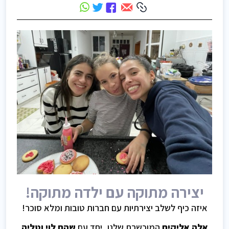
יצירה מתוקה עם ילדה מתוקה!
איזה כיף לשלב יצירתיות עם חברות טובות ומלא סוכר!
אלה אליקים
המוכשרת שלנו, יחד עם
שהם לוי וטליה