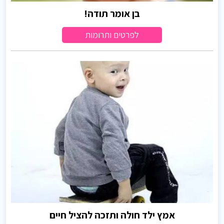
בן אומר תודה!
לפרטים ותרומות
אמץ ילד חולה ותזכה להציל חיים