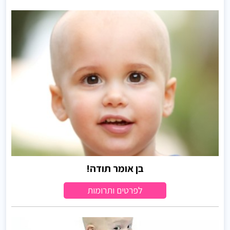
בן אומר תודה!
לפרטים ותרומות