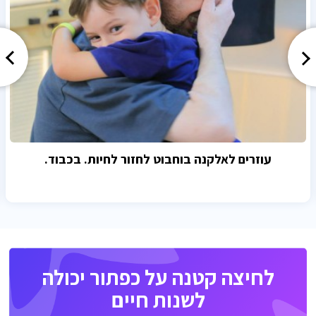
עוזרים לאלקנה בוחבוט לחזור לחיות. בכבוד.
לחיצה קטנה על כפתור יכולה
לשנות חיים