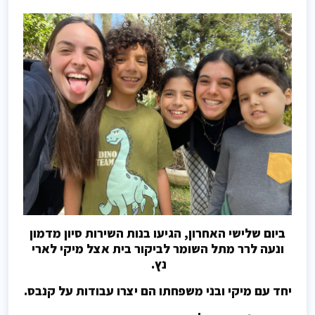
ביום שלישי האחרון, הגיעו בנות השירות סיון מדמון
ונעה לרר מתל השומר לביקור בית אצל מיקי לארי
נץ.
יחד עם מיקי ובני משפחתו הם יצרו עבודות על קנבס.