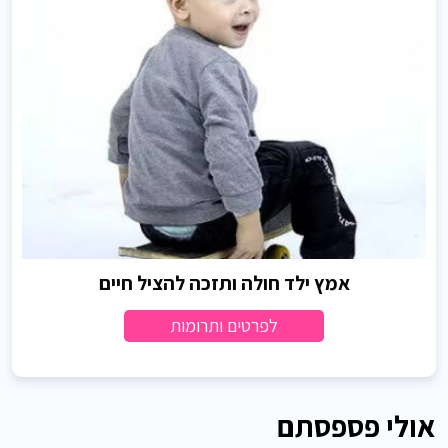
אמץ ילד חולה ותזכה להציל חיים
לפרטים ותרומות
אולי פספסתם