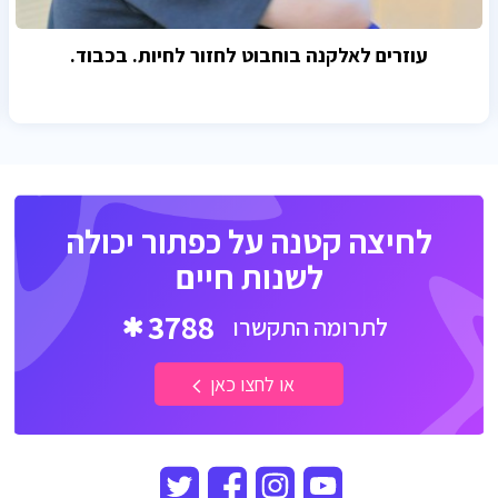
עוזרים לאלקנה בוחבוט לחזור לחיות. בכבוד.
לחיצה קטנה על כפתור יכולה
לשנות חיים
3788
לתרומה התקשרו
או לחצו כאן