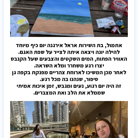
אתמול, בת השירות אראל אירגנה יום כיף מיוחד
להילה יונה ויצאה איתה לצייר על שפת האגם.
האוויר הפתוח, המים השקטים והצבעים שעל הקנבס
יצרו רגע משחרר ומלא השראה.
לאחר מכן המשיכו לארוחת צהריים מפנקת בקפה גן
סיפור, שנהנו בה מכל רגע.
זה היה יום רגוע, נעים ומגבש, זמן איכות אמיתי
שממלא את הלב ואת המצברים.