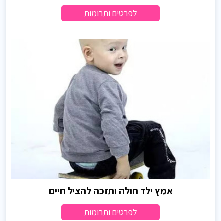
לפרטים ותרומות
אמץ ילד חולה ותזכה להציל חיים
לפרטים ותרומות