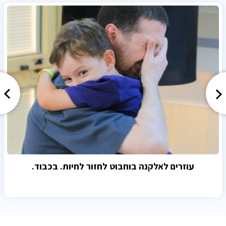
עוזרים לאלקנה בוחבוט לחזור לחיות. בכבוד.