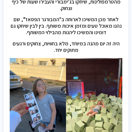
מהטרמפולינות, שיחקו בג'ימבורי והעבירו שעות של כיף
וצחוק.
לאחר מכן המשיכו לארוחה ב"המבורגר הפסאז'", שם
נהנו מאוכל טעים ומזמן איכות משותף. בין לבין שיחקו גם
דומינו והמשיכו ליהנות מהבילוי המשותף.
היה זה יום מהנה במיוחד, מלא בחוויות, צחוקים ורגעים
מתוקים יחד.