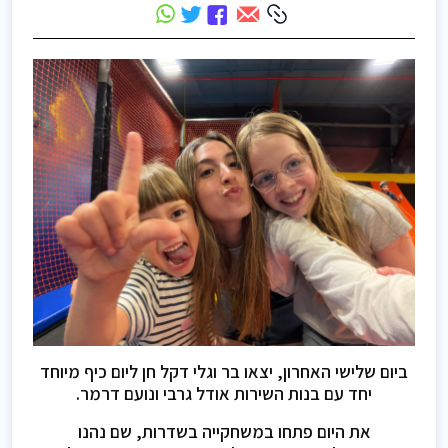
ביום שלישי האחרון, יצאו בר וגלי דקל חן ליום כיף מיוחד
יחד עם בנות השירות אודל גרבי ונועם דרמר.
את היום פתחו במשחקייה בשדרות, שם נהנו