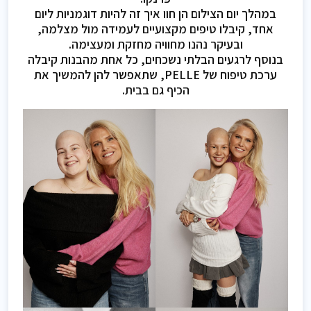
במהלך יום הצילום הן חוו איך זה להיות דוגמניות ליום
אחד, קיבלו טיפים מקצועיים לעמידה מול מצלמה,
ובעיקר נהנו מחוויה מחזקת ומעצימה.
בנוסף לרגעים הבלתי נשכחים, כל אחת מהבנות קיבלה
ערכת טיפוח של PELLE, שתאפשר להן להמשיך את
הכיף גם בבית.