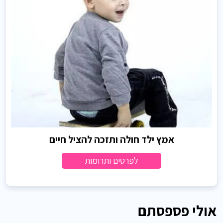
אמץ ילד חולה ותזכה להציל חיים
לפרטים ותרומות
אולי פספסתם