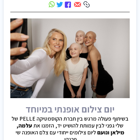
יום צילום אופנתי במיוחד
בשיתוף פעולה מרגש בין חברת הקוסמטיקה PELLE של
שלי גפני לבין עמותת להושיט יד, הזמנו את
עלמה,
מילאן ונועם
ליום צילומים ייחודי עם צלם האופנה שי
פרנקו.