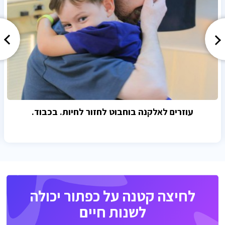
עוזרים לאלקנה בוחבוט לחזור לחיות. בכבוד.
לחיצה קטנה על כפתור יכולה
לשנות חיים