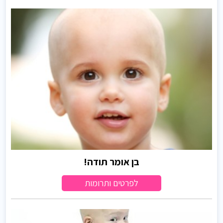
בן אומר תודה!
לפרטים ותרומות