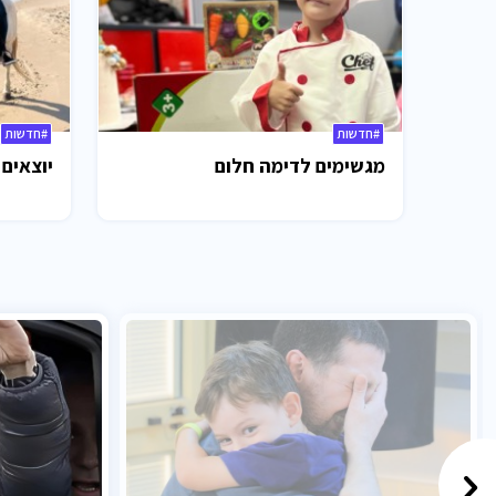
#חדשות
#חדשות
מגשימים לדימה חלום
יוצאים 