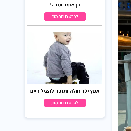
בן אומר תודה!
לפרטים ותרומות
אמץ ילד חולה ותזכה להציל חיים
לפרטים ותרומות