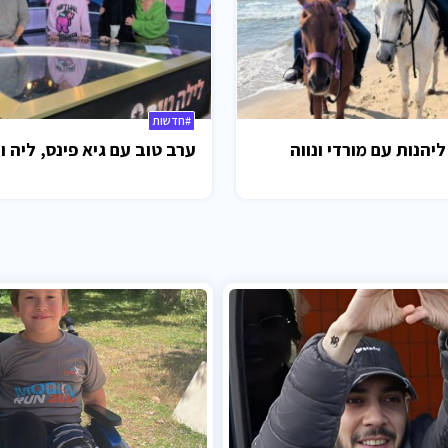
#חדשות
ליהנות עם מורדי ונווה
ערב טוב עם גיא פינס, ליה ו