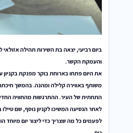
ביום רביעי, יצאה בת השירות תהילה אזולאי לי
והעמקת הקשר.
את היום פתחו בארוחת בוקר מפנקת בקניון עזר
משותף באווירה קלילה ומהנה. בהמשך חיכתה 
התחתית של העיר. ההתרגשות מהחוויה החדש
לאחר הנסיעה המשיכו לקניון נוסף, שם טיילו 
לפעמים כל מה שצריך כדי ליצור יום מיוחד ה
נוח.