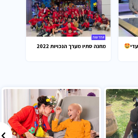
#חדשות
עדי
מחנה סתיו מערך הנכויות 2022