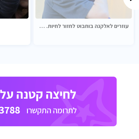
עוזרים לאלקנה בוחבוט לחזור לחיות. בכבוד.
לחיצה קטנה על כ
3788
לתרומה התקשרו