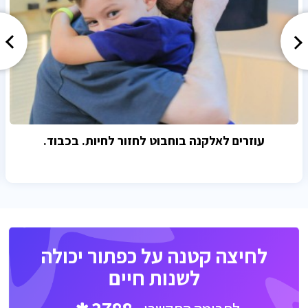
עוזרים לאלקנה בוחבוט לחזור לחיות. בכבוד.
לחיצה קטנה על כפתור יכולה
לשנות חיים