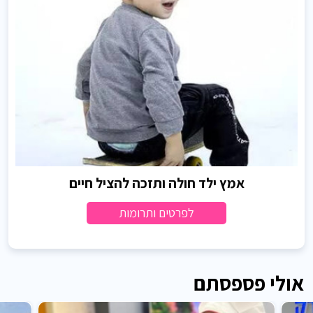
אמץ ילד חולה ותזכה להציל חיים
לפרטים ותרומות
אולי פספסתם