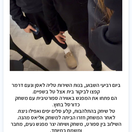
ביום רביעי השבוע, בנות השירות טליה לאסן ונעם דרמר
קפצו לביקור בית אצל טל בשפיים.
הם פתחו את המפגש באווירה ספורטיבית עם משחק
כדורסל בחוץ.
טל שיחק בהתלהבות, קלע סלים יפים ואפילו ניצח.
לאחר המשחק חזרו הביתה למשחק אליאס מהנה.
השילוב בין ספורט, משחק ושיחה יצר מפגש נעים, מחבר
ומשמח במיוחד.