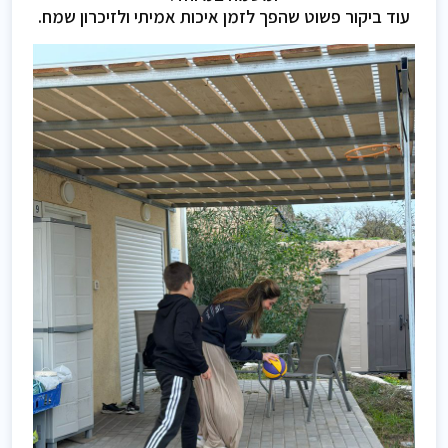
עוד ביקור פשוט שהפך לזמן איכות אמיתי ולזיכרון שמח.