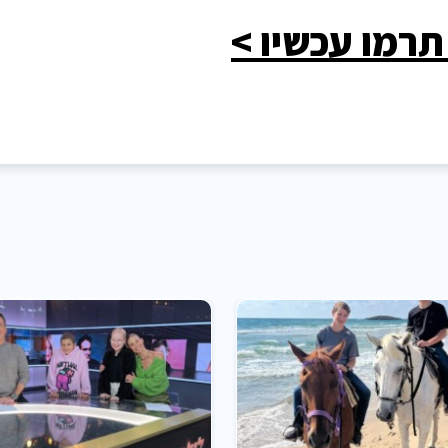
תרמו עכשיו >