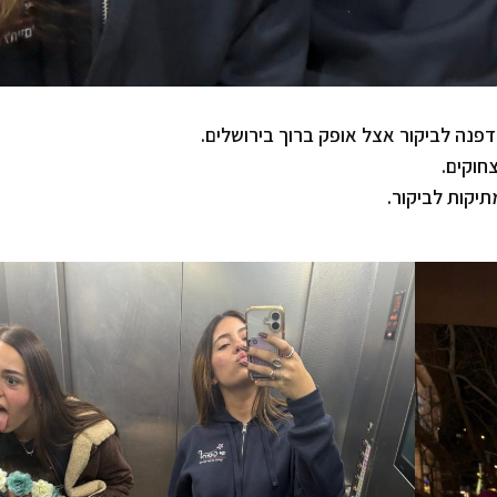
חוקים.
יקות לביקור.