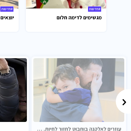
#חדשות
#חדשות
מגשימים לדימה חלום
יוצאים 
עוזרים לאלקנה בוחבוט לחזור לחיות. בכבוד.