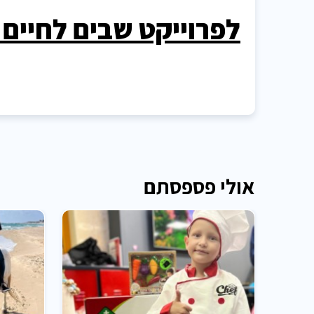
לפרוייקט שבים לחיים 
אולי פספסתם