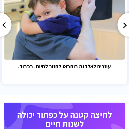
עוזרים לאלקנה בוחבוט לחזור לחיות. בכבוד.
לחיצה קטנה על כפתור יכולה
לשנות חיים