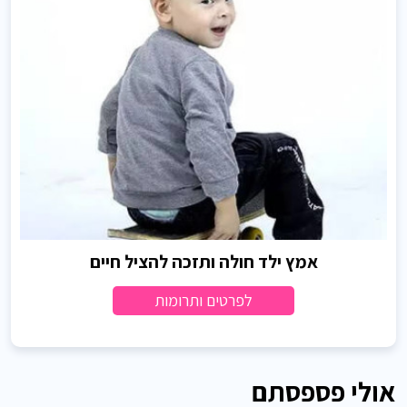
אמץ ילד חולה ותזכה להציל חיים
לפרטים ותרומות
אולי פספסתם