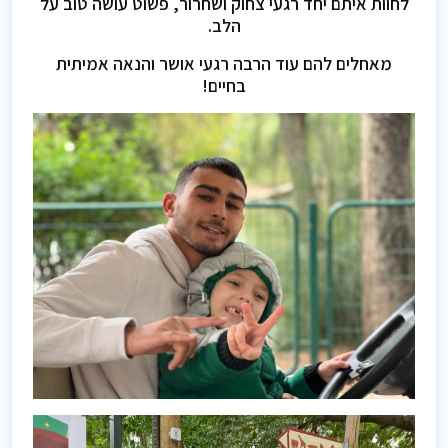
לחוות איתם יחד רגעי צחוק ושחרור, פשוט עושה טוב על
הלב.
מאחלים להם עוד הרבה רגעי אושר והנאה אמיתית
בחיים!