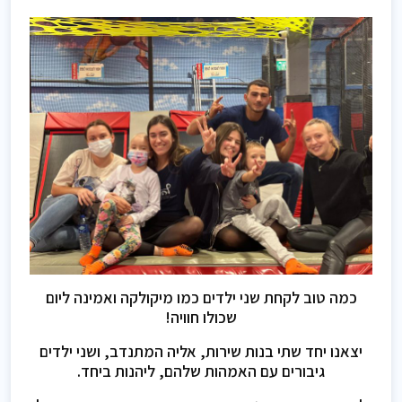
כמה טוב לקחת שני ילדים כמו מיקולקה ואמינה ליום
שכולו חוויה!
יצאנו יחד שתי בנות שירות, אליה המתנדב, ושני ילדים
גיבורים עם האמהות שלהם, ליהנות ביחד.