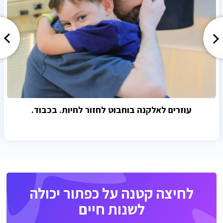
עוזרים לאלקנה בוחבוט לחזור לחיות. בכבוד.
לחיצה קטנה על כפתור יכולה
לשנות חיים