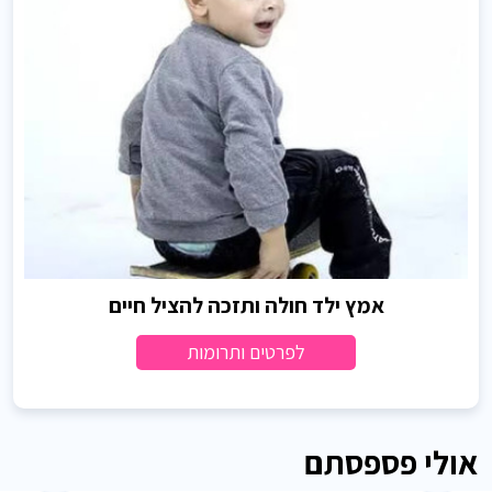
אמץ ילד חולה ותזכה להציל חיים
לפרטים ותרומות
אולי פספסתם