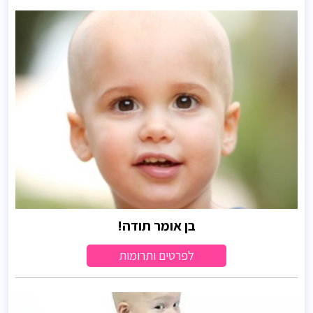
בן אומר תודה!
לפרטים ותרומות