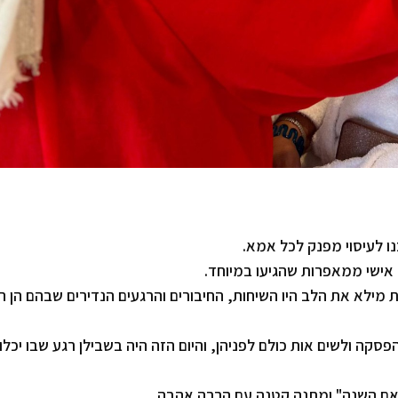
 לעיסוי מפנק לכל אמא.
ר אישי ממאפרות שהגיעו במיוחד.
מילא את הלב היו השיחות, החיבורים והרגעים הנדירים שבהם הן הי
פסקה ולשים אות כולם לפניהן, והיום הזה היה בשבילן רגע שבו יכלו
"אם השנה" ומתנה קטנה עם הרבה אהבה.