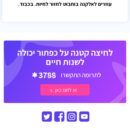
עוזרים לאלקנה בוחבוט לחזור לחיות. בכבוד.
לחיצה קטנה על כפתור יכולה
לשנות חיים
3788
לתרומה התקשרו
או לחצו כאן