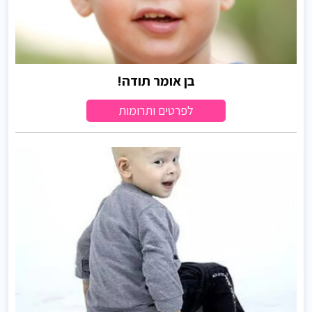
בן אומר תודה!
לפרטים ותרומות