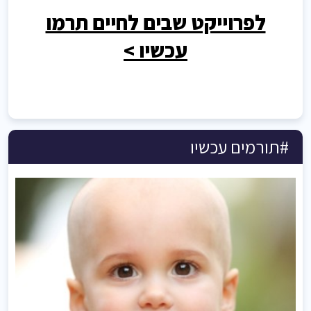
לפרוייקט שבים לחיים תרמו
עכשיו >
#תורמים עכשיו