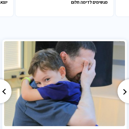
מגשימים לדימה חלום
יוצאי