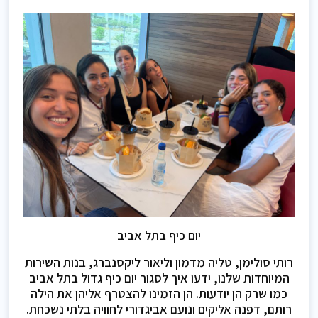
יום כיף בתל אביב
רותי סולימן, טליה מדמון וליאור ליקסנברג, בנות השירות
המיוחדות שלנו, ידעו איך לסגור יום כיף גדול בתל אביב
כמו שרק הן יודעות. הן הזמינו להצטרף אליהן את הילה
רותם, דפנה אליקים ונועם אביגדורי לחוויה בלתי נשכחת.