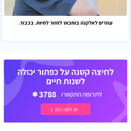
עוזרים לאלקנה בוחבוט לחזור לחיות. בכבוד.
לחיצה קטנה על כפתור יכולה
לשנות חיים
3788
לתרומה התקשרו
או לחצו כאן