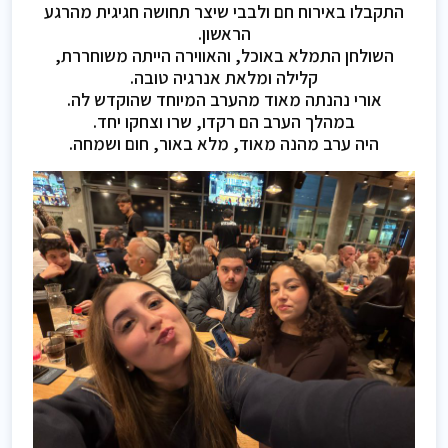
התקבלו באירוח חם ולבבי שיצר תחושה חגיגית מהרגע
הראשון.
השולחן התמלא באוכל, והאווירה הייתה משוחררת,
קלילה ומלאת אנרגיה טובה.
אורי נהנתה מאוד מהערב המיוחד שהוקדש לה.
במהלך הערב הם רקדו, שרו וצחקו יחד.
היה ערב מהנה מאוד, מלא באור, חום ושמחה.