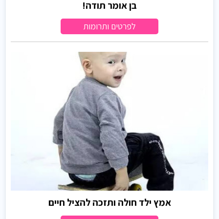
בן אומר תודה!
לפרטים ותרומות
אמץ ילד חולה ותזכה להציל חיים