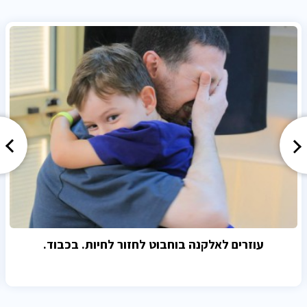
עוזרים לאלקנה בוחבוט לחזור לחיות. בכבוד.