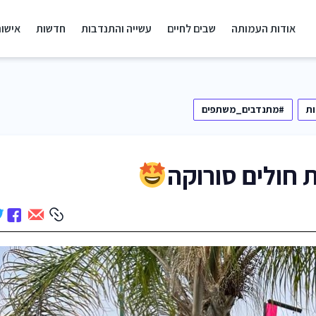
אודות העמותה
שבים לחיים
עשייה והתנדבות
חדשות
אישור
ת
#מתנדבים_משתפים
 חולים סורוקה