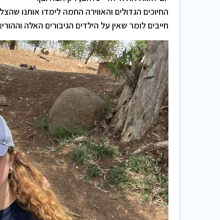
החיוכים הגדולים והאווירה החמה לימדו אותנו שהצ
חייבים לומר שאין על הילדים הגיבורים האלה וההו