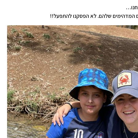
לחנו…
רים המדהימים שלהם. לא הפסקנו להתפעל!!