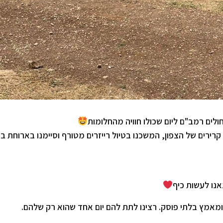
חולים רמב"ם ליום שכולו חוויה מהחלומות
ם קרירים של הצפון, המשכנו בטיול רייזרים מטורף וסיימנו בארוחת ב
נו לעשות כיף
מאמץ בלתי פוסק. רצינו לתת להם יום אחד שהוא רק שלהם.