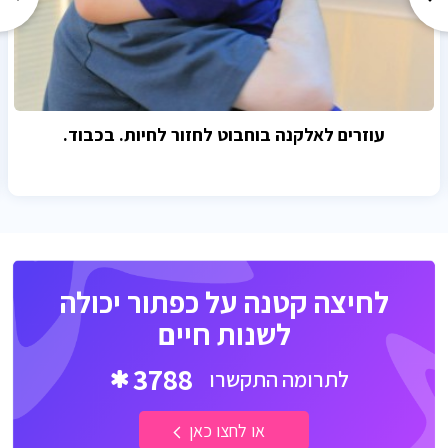
עוזרים לאלקנה בוחבוט לחזור לחיות. בכבוד.
לחיצה קטנה על כפתור יכולה
לשנות חיים
3788
לתרומה התקשרו
או לחצו כאן