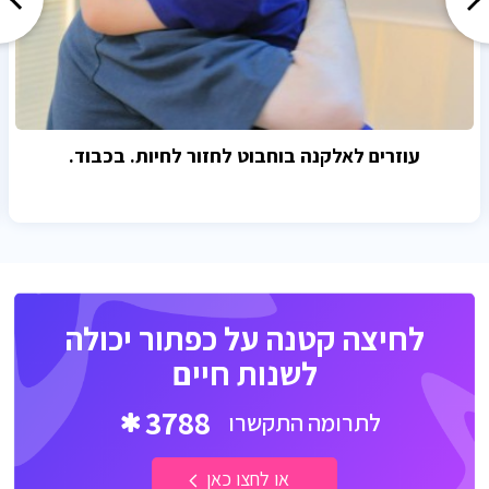
עוזרים לאלקנה בוחבוט לחזור לחיות. בכבוד.
לחיצה קטנה על כפתור יכולה
לשנות חיים
3788
לתרומה התקשרו
או לחצו כאן