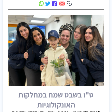
ט"ו בשבט שמח במחלקות
האונקולוגיות