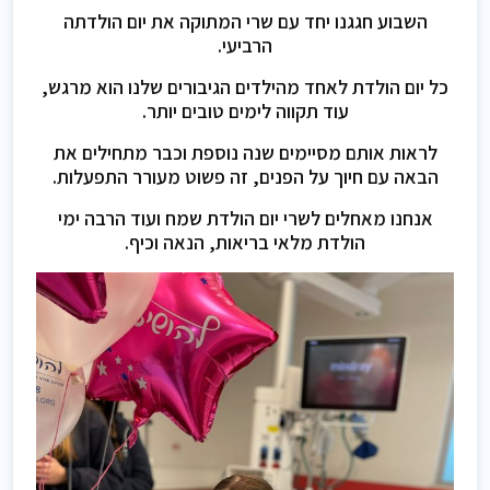
השבוע חגגנו יחד עם שרי המתוקה את יום הולדתה
הרביעי.
כל יום הולדת לאחד מהילדים הגיבורים שלנו הוא מרגש,
עוד תקווה לימים טובים יותר.
לראות אותם מסיימים שנה נוספת וכבר מתחילים את
הבאה עם חיוך על הפנים, זה פשוט מעורר התפעלות.
אנחנו מאחלים לשרי יום הולדת שמח ועוד הרבה ימי
הולדת מלאי בריאות, הנאה וכיף.