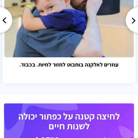
עוזרים לאלקנה בוחבוט לחזור לחיות. בכבוד.
לחיצה קטנה על כפתור יכולה
לשנות חיים