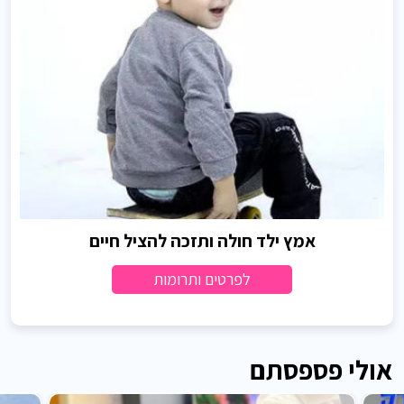
אמץ ילד חולה ותזכה להציל חיים
לפרטים ותרומות
אולי פספסתם